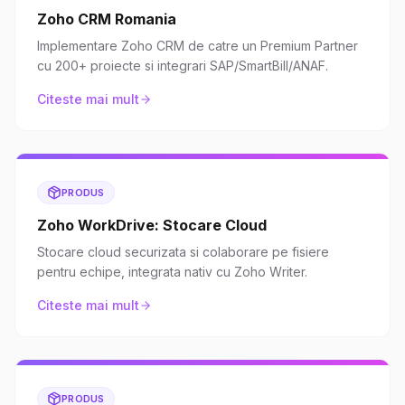
Zoho CRM Romania
Implementare Zoho CRM de catre un Premium Partner
cu 200+ proiecte si integrari SAP/SmartBill/ANAF.
Citeste mai mult
PRODUS
Zoho WorkDrive: Stocare Cloud
Stocare cloud securizata si colaborare pe fisiere
pentru echipe, integrata nativ cu Zoho Writer.
Citeste mai mult
PRODUS