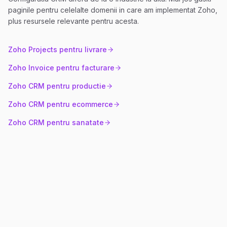
paginile pentru celelalte domenii in care am implementat Zoho,
plus resursele relevante pentru acesta.
Zoho Projects pentru livrare
Zoho Invoice pentru facturare
Zoho CRM pentru productie
Zoho CRM pentru ecommerce
Zoho CRM pentru sanatate
Capabilitati Cheie CRM