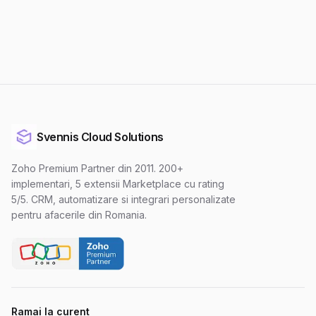
Trimite mesaj
Svennis Cloud Solutions
Zoho Premium Partner din 2011. 200+
implementari, 5 extensii Marketplace cu rating
5/5. CRM, automatizare si integrari personalizate
pentru afacerile din Romania.
Ramai la curent