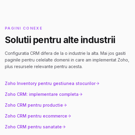
PAGINI CONEXE
Solutii pentru alte industrii
Configuratia CRM difera de la o industrie la alta. Mai jos gasiti
paginile pentru celelalte domenii in care am implementat Zoho,
plus resursele relevante pentru acesta.
Zoho Inventory pentru gestiunea stocurilor
Zoho CRM: implementare completa
Zoho CRM pentru productie
Zoho CRM pentru ecommerce
Zoho CRM pentru sanatate